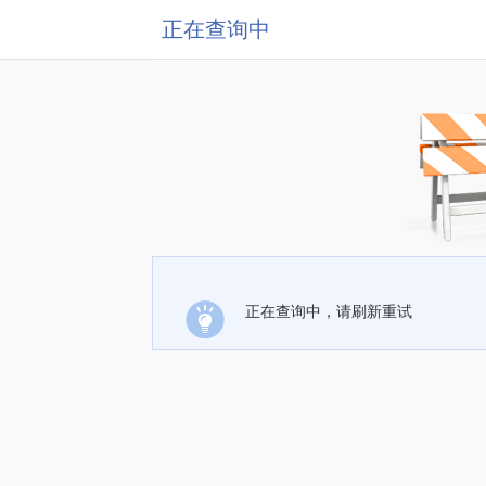
正在查询中
正在查询中，请刷新重试