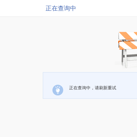
正在查询中
正在查询中，请刷新重试