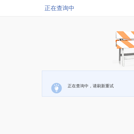
正在查询中
正在查询中，请刷新重试