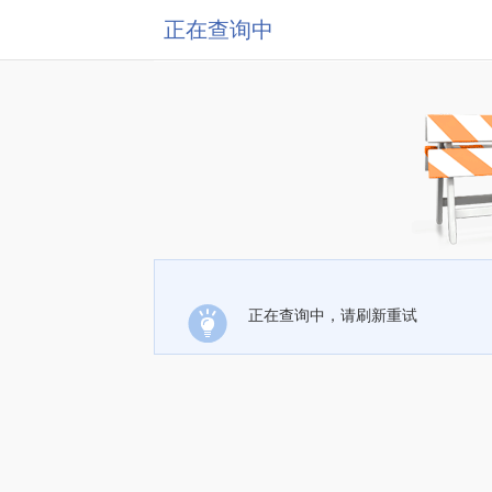
正在查询中
正在查询中，请刷新重试