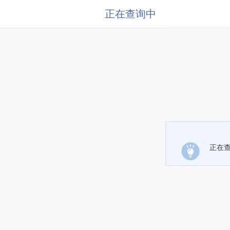
正在查询中
正在