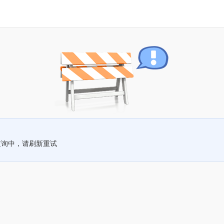
查询中，请刷新重试